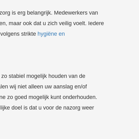
zorg is erg belangrijk. Medewerkers van
, maar ook dat u zich veilig voelt. Iedere
 volgens strikte
hygiëne en
t zo stabiel mogelijk houden van de
n wij niet alleen uw aanslag en/of
ëne zo goed mogelijk kunt onderhouden.
lijke doel is dat u voor de nazorg weer