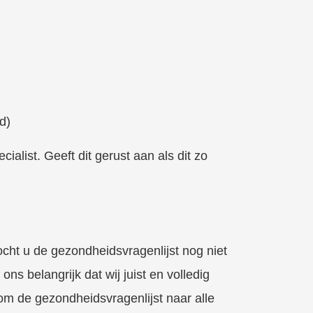
d)
ialist. Geeft dit gerust aan als dit zo
ht u de gezondheidsvragenlijst nog niet
ns belangrijk dat wij juist en volledig
om de gezondheidsvragenlijst naar alle