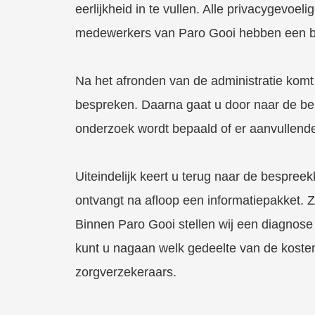
eerlijkheid in te vullen. Alle privacygevo
medewerkers van Paro Gooi hebben een 
Na het afronden van de administratie komt
bespreken. Daarna gaat u door naar de be
onderzoek wordt bepaald of er aanvullende 
Uiteindelijk keert u terug naar de bespr
ontvangt na afloop een informatiepakket. Zo
Binnen Paro Gooi stellen wij een diagnose
kunt u nagaan welk gedeelte van de kosten
zorgverzekeraars.