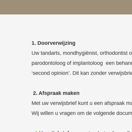
1. Doorverwijzing
Uw tandarts, mondhygiënist, orthodontist 
parodontoloog of implantoloog een behand
‘second opinion’. Dit kan zonder verwijsbrie
2. Afspraak maken
Met uw verwijsbrief kunt u een afspraak ma
Wij willen u vragen om de volgende docum