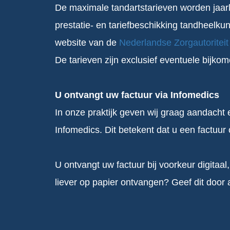
De maximale tandartstarieven worden jaarl
prestatie- en tariefbeschikking tandheelk
website van de
Nederlandse Zorgautoriteit
De tarieven zijn exclusief eventuele bijko
U ontvangt uw factuur via Infomedics
In onze praktijk geven wij graag aandacht 
Infomedics. Dit betekent dat u een factuu
U ontvangt uw factuur bij voorkeur digitaa
liever op papier ontvangen? Geef dit door