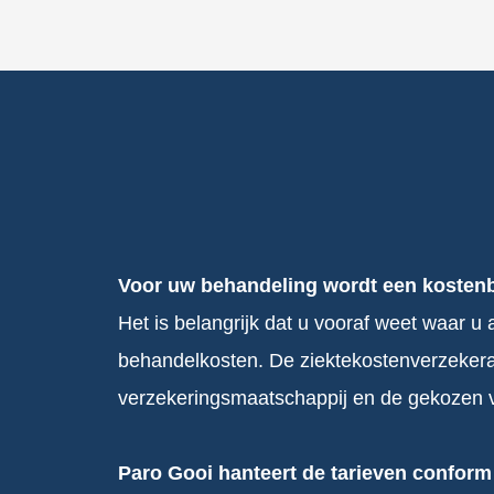
Voor uw behandeling wordt een kosten
Het is belangrijk dat u vooraf weet waar u
behandelkosten. De ziektekostenverzekeraa
verzekeringsmaatschappij en de gekozen 
Paro Gooi hanteert de tarieven conform 