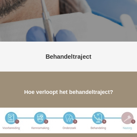
Behandeltraject
Hoe verloopt het behandeltraject?